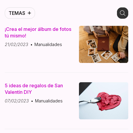
TEMAS
¡Crea el mejor álbum de fotos
tú mismo!
21/02/2023
Manualidades
5 ideas de regalos de San
Valentín DIY
07/02/2023
Manualidades