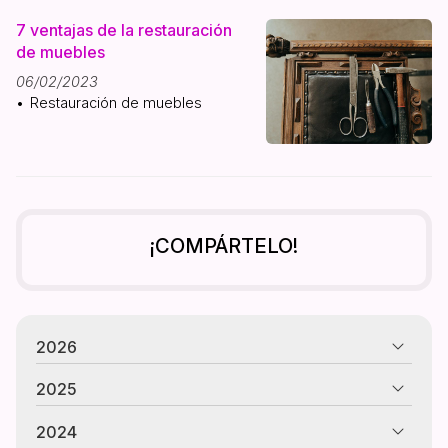
7 ventajas de la restauración
de muebles
06/02/2023
Restauración de muebles
¡COMPÁRTELO!
2026
2025
2024