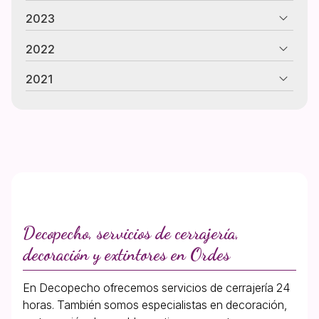
2023
2022
2021
Decopecho, servicios de cerrajería,
decoración y extintores en Ordes
En Decopecho ofrecemos servicios de cerrajería 24
horas. También somos especialistas en decoración,