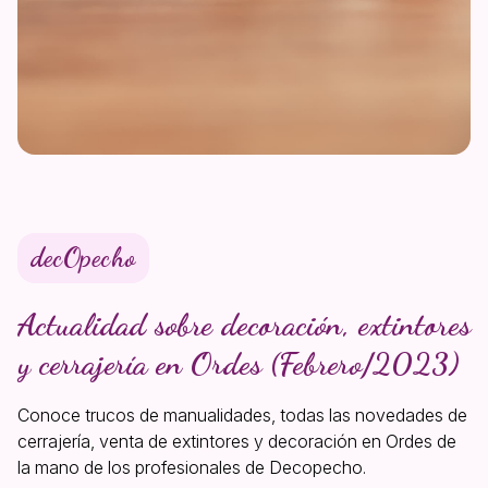
decOpecho
Actualidad sobre decoración, extintores
y cerrajería en Ordes (Febrero/2023)
Conoce trucos de manualidades, todas las novedades de
cerrajería, venta de extintores y decoración en Ordes de
la mano de los profesionales de Decopecho.