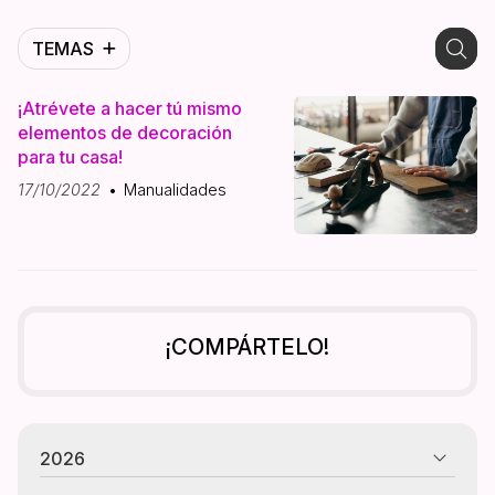
TEMAS
¡Atrévete a hacer tú mismo
elementos de decoración
para tu casa!
17/10/2022
Manualidades
¡COMPÁRTELO!
2026