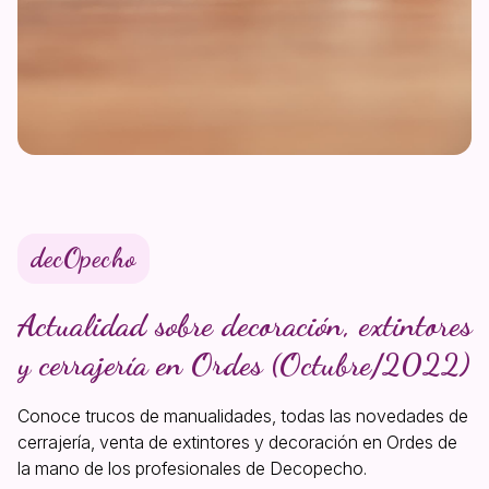
decOpecho
Actualidad sobre decoración, extintores
y cerrajería en Ordes (Octubre/2022)
Conoce trucos de manualidades, todas las novedades de
cerrajería, venta de extintores y decoración en Ordes de
la mano de los profesionales de Decopecho.