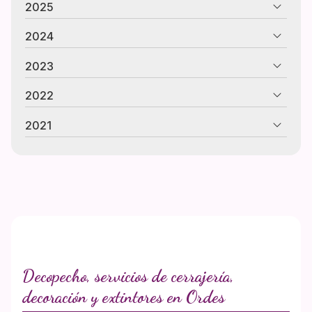
2025
2024
2023
2022
2021
Decopecho, servicios de cerrajería,
decoración y extintores en Ordes