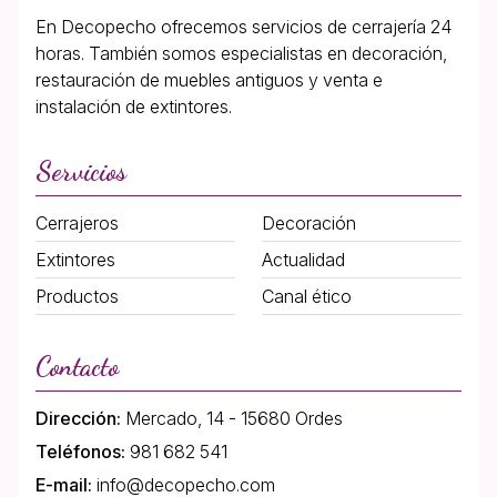
En Decopecho ofrecemos servicios de cerrajería 24
horas. También somos especialistas en decoración,
restauración de muebles antiguos y venta e
instalación de extintores.
Servicios
Cerrajeros
Decoración
Extintores
Actualidad
Productos
Canal ético
Contacto
Dirección:
Mercado, 14 - 15680 Ordes
Teléfonos:
981 682 541
E-mail:
info@decopecho.com