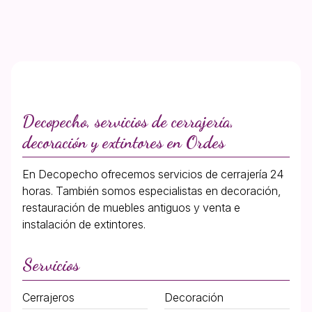
Decopecho, servicios de cerrajería,
decoración y extintores en Ordes
En Decopecho ofrecemos servicios de cerrajería 24
horas. También somos especialistas en decoración,
restauración de muebles antiguos y venta e
instalación de extintores.
Servicios
Cerrajeros
Decoración