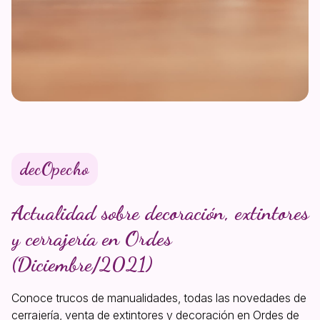
decOpecho
Actualidad sobre decoración, extintores
y cerrajería en Ordes
(Diciembre/2021)
Conoce trucos de manualidades, todas las novedades de
cerrajería, venta de extintores y decoración en Ordes de