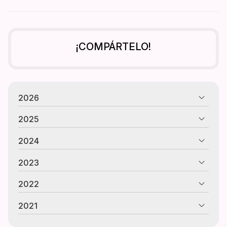
¡COMPÁRTELO!
2026
2025
2024
2023
2022
2021