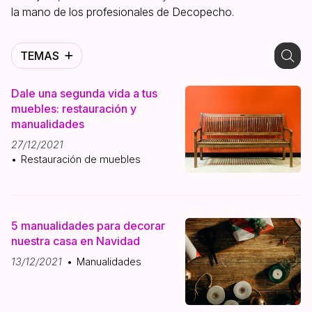
la mano de los profesionales de Decopecho.
TEMAS
Dale una segunda vida a tus
muebles: restauración y
manualidades
27/12/2021
Restauración de muebles
5 manualidades para decorar
nuestra casa en Navidad
13/12/2021
Manualidades