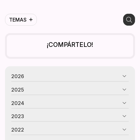
TEMAS
¡COMPÁRTELO!
2026
2025
2024
2023
2022