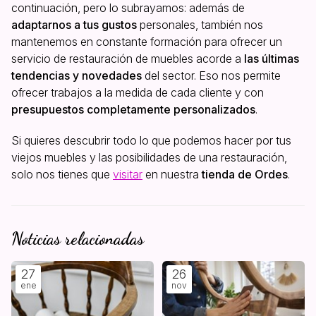
continuación, pero lo subrayamos: además de
adaptarnos a tus gustos
personales, también nos
mantenemos en constante formación para ofrecer un
servicio de restauración de muebles acorde a
las últimas
tendencias y novedades
del sector. Eso nos permite
ofrecer trabajos a la medida de cada cliente y con
presupuestos completamente personalizados
.
Si quieres descubrir todo lo que podemos hacer por tus
viejos muebles y las posibilidades de una restauración,
solo nos tienes que
visitar
en nuestra
tienda de Ordes
.
Noticias relacionadas
27
26
ene
nov