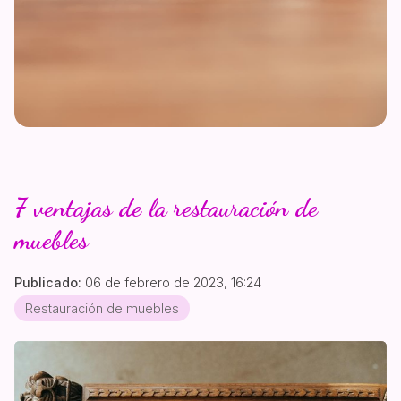
7 ventajas de la restauración de
muebles
Publicado:
06 de febrero de 2023, 16:24
Restauración de muebles