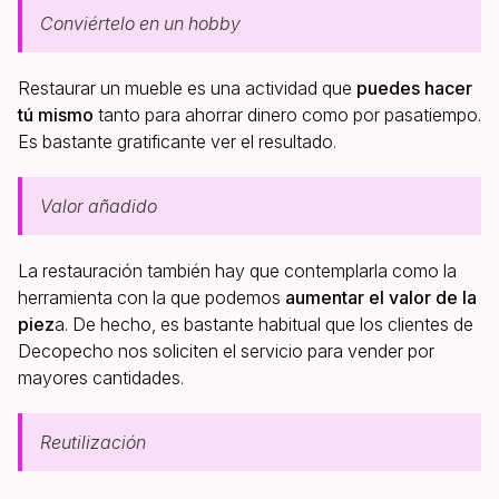
Conviértelo en un hobby
Restaurar un mueble es una actividad que
puedes hacer
tú mismo
tanto para ahorrar dinero como por pasatiempo.
Es bastante gratificante ver el resultado.
Valor añadido
La restauración también hay que contemplarla como la
herramienta con la que podemos
aumentar el valor de la
piez
a. De hecho, es bastante habitual que los clientes de
Decopecho nos soliciten el servicio para vender por
mayores cantidades.
Reutilización