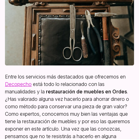
Entre los servicios más destacados que ofrecemos en
Decopecho
está todo lo relacionado con las
manualidades y la
restauración de muebles en Ordes
.
¿Has valorado alguna vez hacerlo para ahorrar dinero o
como método para conservar una pieza de gran valor?
Como expertos, conocemos muy bien las ventajas que
tiene la restauración de muebles y por eso las queremos
exponer en este artículo. Una vez que las conozcas,
pensamos que no te resistirás a hacerlo en alguna