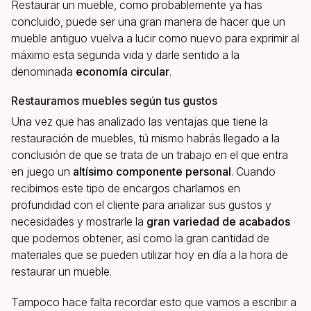
Restaurar un mueble, como probablemente ya has
concluido, puede ser una gran manera de hacer que un
mueble antiguo vuelva a lucir como nuevo para exprimir al
máximo esta segunda vida y darle sentido a la
denominada
economía circular
.
Restauramos muebles según tus gustos
Una vez que has analizado las ventajas que tiene la
restauración de muebles, tú mismo habrás llegado a la
conclusión de que se trata de un trabajo en el que entra
en juego un
altísimo componente personal
. Cuando
recibimos este tipo de encargos charlamos en
profundidad con el cliente para analizar sus gustos y
necesidades y mostrarle la
gran variedad de acabados
que podemos obtener, así como la gran cantidad de
materiales que se pueden utilizar hoy en día a la hora de
restaurar un mueble.
Tampoco hace falta recordar esto que vamos a escribir a