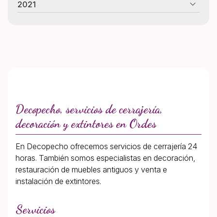
2021
Decopecho, servicios de cerrajería,
decoración y extintores en Ordes
En Decopecho ofrecemos servicios de cerrajería 24
horas. También somos especialistas en decoración,
restauración de muebles antiguos y venta e
instalación de extintores.
Servicios