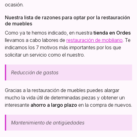
ocasión.
Nuestra lista de razones para optar por la restauración
de muebles
Como ya te hemos indicado, en nuestra
tienda en Ordes
llevamos a cabo labores de
restauración de mobiliario
. Te
indicamos los 7 motivos más importantes por los que
solicitar un servicio como el nuestro.
Reducción de gastos
Gracias a la restauración de muebles puedes alargar
mucho la vida útil de determinadas piezas y obtener un
interesante
ahorro a largo plazo
en la compra de nuevos.
Mantenimiento de antigüedades