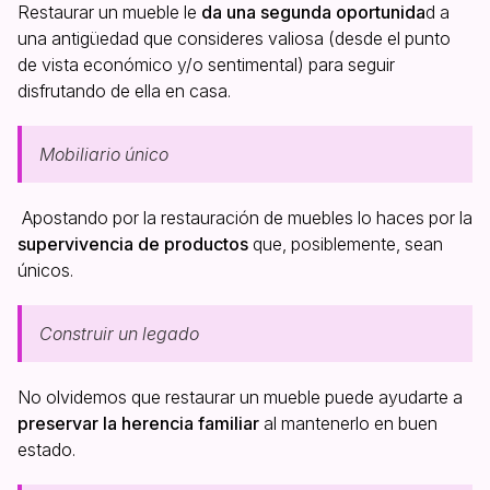
Restaurar un mueble le
da una segunda oportunida
d a
una antigüedad que consideres valiosa (desde el punto
de vista económico y/o sentimental) para seguir
disfrutando de ella en casa.
Mobiliario único
Apostando por la restauración de muebles lo haces por la
supervivencia de productos
que, posiblemente, sean
únicos.
Construir un legado
No olvidemos que restaurar un mueble puede ayudarte a
preservar la herencia familiar
al mantenerlo en buen
estado.