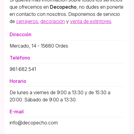
que ofrecemos en
Decopecho
, no dudes en ponerte
en contacto con nosotros. Disponemos de servicio
de
cerrajeros
,
decoración
y
venta de extintores
.
Dirección
Mercado, 14 - 15680 Ordes
Teléfono
981 682 541
Horario
De lunes a viernes de 9:00 a 13:30 y de 15:30 a
20:00. Sábado de 9:00 a 13:30.
E-mail
info@decopecho.com