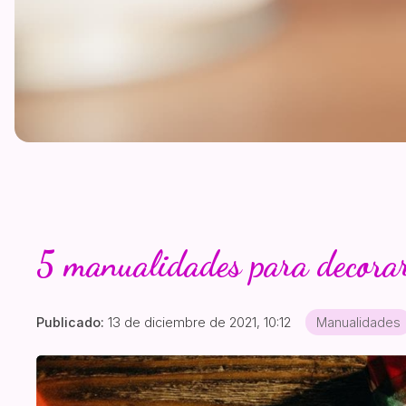
5 manualidades para decorar
Publicado:
13 de diciembre de 2021, 10:12
Manualidades