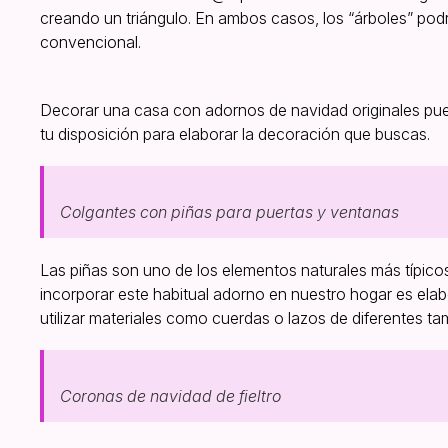
creando un triángulo. En ambos casos, los “árboles” pod
convencional.
Decorar una casa con adornos de navidad originales puede
tu disposición para elaborar la decoración que buscas.
Colgantes con piñas para puertas y ventanas
Las piñas son uno de los elementos naturales más típico
incorporar este habitual adorno en nuestro hogar es ela
utilizar materiales como cuerdas o lazos de diferentes ta
Coronas de navidad de fieltro