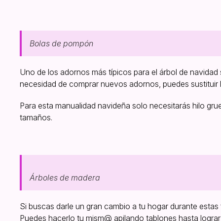
Bolas de pompón
Uno de los adornos más típicos para el árbol de navidad s
necesidad de comprar nuevos adornos, puedes sustituir 
Para esta manualidad navideña solo necesitarás hilo grue
tamaños.
Árboles de madera
Si buscas darle un gran cambio a tu hogar durante esta
Puedes hacerlo tu mism@ apilando tablones hasta lograr