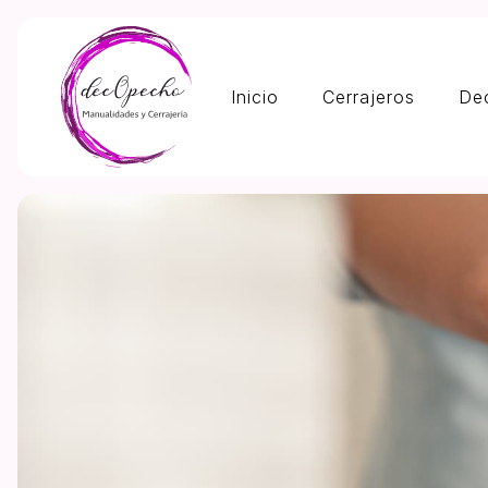
Inicio
Cerrajeros
De