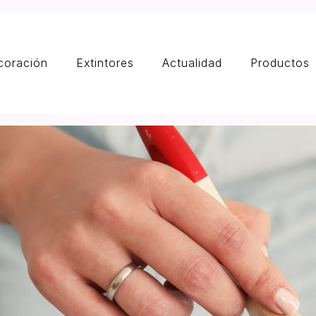
coración
Extintores
Actualidad
Productos