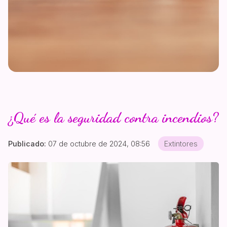
¿Qué es la seguridad contra incendios?
Publicado:
07 de octubre de 2024, 08:56
Extintores