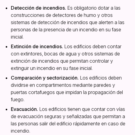
Detección de incendios.
Es obligatorio dotar a las
construcciones de detectores de humo y otros
sistemas de detección de incendios que alerten a las
personas de la presencia de un incendio en su fase
inicial.
Extinción de incendios.
Los edificios deben contar
con extintores, bocas de agua y otros sistemas de
extinción de incendios que permitan controlar y
extinguir un incendio en su fase inicial.
Comparación y sectorización.
Los edificios deben
dividirse en compartimentos mediante paredes y
puertas cortafuegos que impidan la propagación del
fuego.
Evacuación.
Los edificios tienen que contar con vías
de evacuación seguras y señalizadas que permitan a
las personas salir del edificio rápidamente en caso de
incendio.