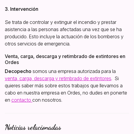
3. Intervención
Se trata de controlar y extinguir el incendio y prestar
asistencia a las personas afectadas una vez que se ha
producido. Esto incluye la actuación de los bomberos y
otros servicios de emergencia.
Venta, carga, descarga y retimbrado de extintores en
Ordes
Decopecho
somos una empresa autorizada para la
venta, carga, descarga y retimbrado de extintores
. Si
quieres saber más sobre estos trabajos que llevamos a
cabo en nuestra empresa en Ordes, no dudes en ponerte
en
contacto
con nosotros.
Noticias relacionadas