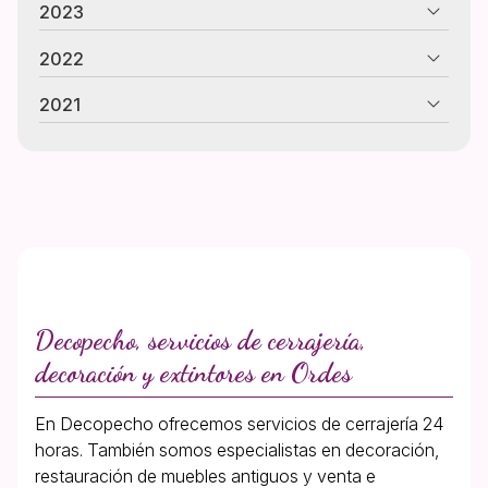
2023
2022
2021
Decopecho, servicios de cerrajería,
decoración y extintores en Ordes
En Decopecho ofrecemos servicios de cerrajería 24
horas. También somos especialistas en decoración,
restauración de muebles antiguos y venta e