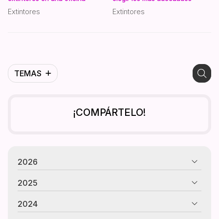
Extintores
Extintores
TEMAS
¡COMPÁRTELO!
2026
2025
2024