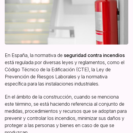
En España, la normativa de
seguridad contra incendios
está regulada por diversas leyes y reglamentos, como el
Código Técnico de la Edificación (CTE), la Ley de
Prevención de Riesgos Laborales y la normativa
específica para las instalaciones industriales.
En el ámbito de la construcción, cuando se menciona
este término, se está haciendo referencia al conjunto de
medidas, procedimientos y recursos que se adoptan para
prevenir y controlar los incendios, minimizar sus daños y
proteger a las personas y bienes en caso de que se
produzcan.