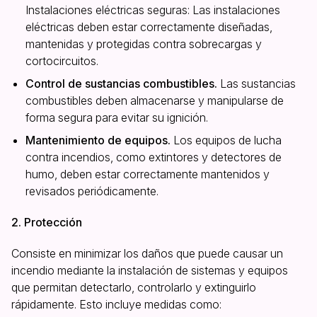
Instalaciones eléctricas seguras: Las instalaciones
eléctricas deben estar correctamente diseñadas,
mantenidas y protegidas contra sobrecargas y
cortocircuitos.
Control de sustancias combustibles.
Las sustancias
combustibles deben almacenarse y manipularse de
forma segura para evitar su ignición.
Mantenimiento de equipos.
Los equipos de lucha
contra incendios, como extintores y detectores de
humo, deben estar correctamente mantenidos y
revisados periódicamente.
2. Protección
Consiste en minimizar los daños que puede causar un
incendio mediante la instalación de sistemas y equipos
que permitan detectarlo, controlarlo y extinguirlo
rápidamente. Esto incluye medidas como: