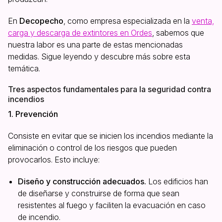
En
Decopecho
, como empresa especializada en la
venta,
carga y descarga de extintores en Ordes
, sabemos que
nuestra labor es una parte de estas mencionadas
medidas. Sigue leyendo y descubre más sobre esta
temática.
Tres aspectos fundamentales para la seguridad contra
incendios
1. Prevención
Consiste en evitar que se inicien los incendios mediante la
eliminación o control de los riesgos que pueden
provocarlos. Esto incluye:
Diseño y construcción adecuados.
Los edificios han
de diseñarse y construirse de forma que sean
resistentes al fuego y faciliten la evacuación en caso
de incendio.