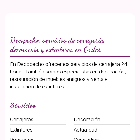
Decopecho, servicios de cerrajería,
decoración y extintores en Ordes
En Decopecho ofrecemos servicios de cerrajería 24
horas. También somos especialistas en decoración,
restauración de muebles antiguos y venta e
instalación de extintores.
Servicios
Cerrajeros
Decoración
Extintores
Actualidad
Productos
Canal ético