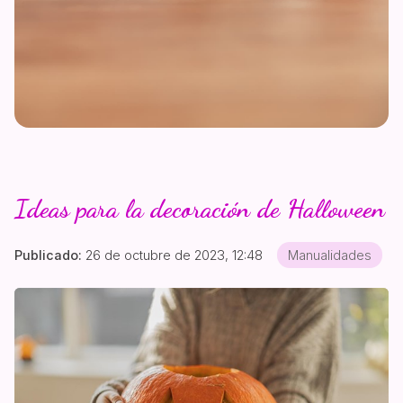
Ideas para la decoración de Halloween
Publicado:
26 de octubre de 2023, 12:48
Manualidades