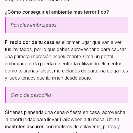
¿Cómo conseguir el ambiente más terrorífico?
Portales embrujados
El
recibidor de tu casa
es el primer lugar que van a ver
tus invitados, por lo que debes aprovecharlo para causar
una primera impresión espeluznante. Crea un portal
embrujado en la puerta de entrada utilizando elementos
como telarañas falsas, murciélagos de cartulina colgantes
y luces tenues que iluminen desde abajo.
Cena de pesadilla
Si tienes planeada una cena o fiesta en casa, aprovecha
la oportunidad para llevar Halloween a tu mesa. Utiliza
manteles oscuros
con motivos de calaveras, platos y