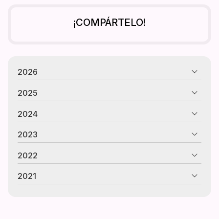
¡COMPÁRTELO!
2026
2025
2024
2023
2022
2021