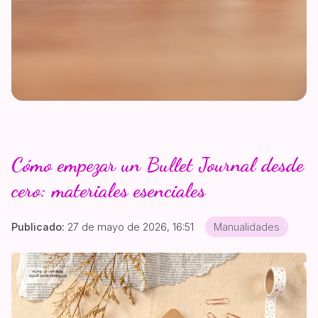
Cómo empezar un Bullet Journal desde
cero: materiales esenciales
Publicado:
27 de mayo de 2026, 16:51
Manualidades