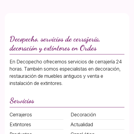
Decopecho, servicios de cerrajería,
decoración y extintores en Ordes
En Decopecho ofrecemos servicios de cerrajería 24
horas. También somos especialistas en decoración,
restauración de muebles antiguos y venta e
instalación de extintores.
Servicios
Cerrajeros
Decoración
Extintores
Actualidad