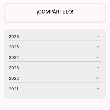
¡COMPÁRTELO!
2026
2025
2024
2023
2022
2021