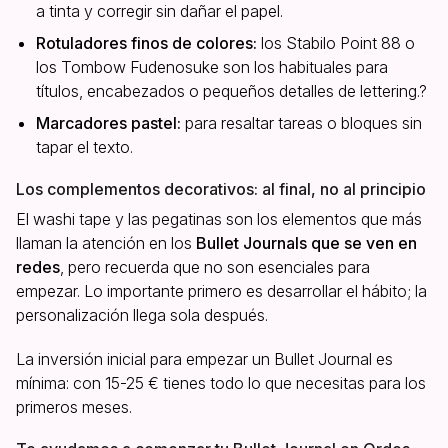
a tinta y corregir sin dañar el papel.
Rotuladores finos de colores:
los Stabilo Point 88 o
los Tombow Fudenosuke son los habituales para
títulos, encabezados o pequeños detalles de lettering.?
Marcadores pastel:
para resaltar tareas o bloques sin
tapar el texto.
Los complementos decorativos: al final, no al principio
El washi tape y las pegatinas son los elementos que más
llaman la atención en los
Bullet Journals que se ven en
redes
, pero recuerda que no son esenciales para
empezar. Lo importante primero es desarrollar el hábito; la
personalización llega sola después.
La inversión inicial para empezar un Bullet Journal es
mínima: con 15-25 € tienes todo lo que necesitas para los
primeros meses.