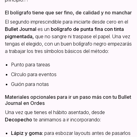
El bolígrafo tiene que ser fino, de calidad y no manchar
El segundo imprescindible para iniciarte desde cero en el
Bullet Journal
es un
bolígrafo de punta fina con tinta
pigmentada,
que no sangre ni traspase el papel. Una vez
tengas el elegido, con un buen bolígrafo negro empezarás
a trabajar los tres símbolos básicos del método:
Punto para tareas
Círculo para eventos
Guión para notas
Materiales opcionales para ir un paso más con tu Bullet
Journal en Ordes
Una vez que tienes el hábito asentado, desde
Decopecho
te animamos a ir incorporando:
Lápiz y goma:
para esbozar layouts antes de pasarlos