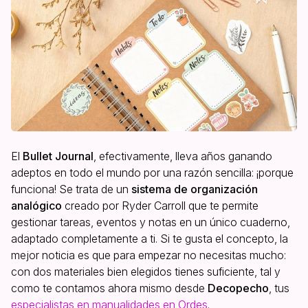
El
Bullet Journal
, efectivamente, lleva años ganando
adeptos en todo el mundo por una razón sencilla: ¡porque
funciona! Se trata de un
sistema de organización
analógico
creado por Ryder Carroll que te permite
gestionar tareas, eventos y notas en un único cuaderno,
adaptado completamente a ti. Si te gusta el concepto, la
mejor noticia es que para empezar no necesitas mucho:
con dos materiales bien elegidos tienes suficiente, tal y
como te contamos ahora mismo desde
Decopecho
, tus
especialistas en manualidades en Ordes
.