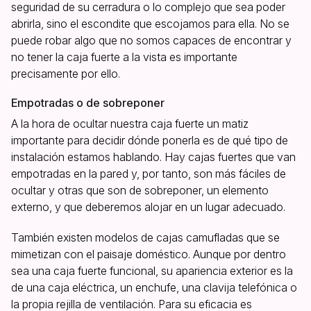
seguridad de su cerradura o lo complejo que sea poder
abrirla, sino el escondite que escojamos para ella. No se
puede robar algo que no somos capaces de encontrar y
no tener la caja fuerte a la vista es importante
precisamente por ello.
Empotradas o de sobreponer
A la hora de ocultar nuestra caja fuerte un matiz
importante para decidir dónde ponerla es de qué tipo de
instalación estamos hablando. Hay cajas fuertes que van
empotradas en la pared y, por tanto, son más fáciles de
ocultar y otras que son de sobreponer, un elemento
externo, y que deberemos alojar en un lugar adecuado.
También existen modelos de cajas camufladas que se
mimetizan con el paisaje doméstico. Aunque por dentro
sea una caja fuerte funcional, su apariencia exterior es la
de una caja eléctrica, un enchufe, una clavija telefónica o
la propia rejilla de ventilación. Para su eficacia es