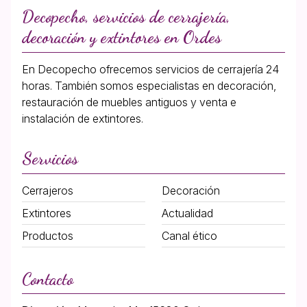
Decopecho, servicios de cerrajería,
decoración y extintores en Ordes
En Decopecho ofrecemos servicios de cerrajería 24
horas. También somos especialistas en decoración,
restauración de muebles antiguos y venta e
instalación de extintores.
Servicios
Cerrajeros
Decoración
Extintores
Actualidad
Productos
Canal ético
Contacto