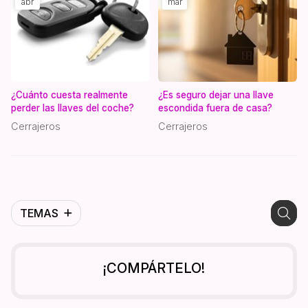
abr
mar
¿Cuánto cuesta realmente
¿Es seguro dejar una llave
perder las llaves del coche?
escondida fuera de casa?
Cerrajeros
Cerrajeros
TEMAS
¡COMPÁRTELO!