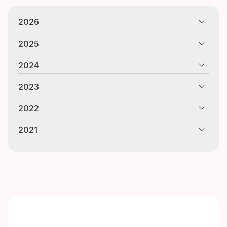
2026
2025
2024
2023
2022
2021