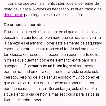
importante que sean elementos idénticos a los reales del
resto de la casa. A veces es necesario un buen trabajo de
decoración
para llegar a ese nivel de imitación.
De armarios a paredes
Si uno piensa en el clásico lugar en el que cualquiera iría a
buscar una caja fuerte, lo primero que se nos va a venir a
la cabeza es el armario. Poner este elemento de seguridad
escondido entre nuestra ropa en el fondo del armario es
tan clásico como que es frecuente en buena parte de los
hoteles que cuentan con este elemento extra para sus
huéspedes. El
armario es un buen lugar
simplemente
porque no tendremos la caja fuerte a la vista si este está
cerrado, pero no deja de ser un espacio muy típico en el
que cualquier intruso con intención de robar nuestras
pertenencias iría a buscar. Sin embargo, esta ubicación
sigue siendo a día de hoy la más escogida para las cajas
fuertes de sobreponer.