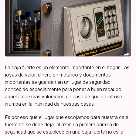
La caja fuerte es un elemento importante en el hogar. Las
joyas de valor, dinero en metálico y documentos
importantes se guardan en un lugar de seguridad
concebido especialmente para poner a buen recaudo
aquello que más valoramos en caso de que un intruso
irrumpa en la intimidad de nuestras casas.
Es por eso que el lugar que escojamos para nuestra caja
fuerte no se debe dejar al azar. La primera barrera de
seguridad que se establece en una caja fuerte no es la