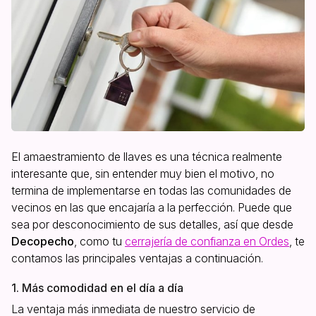
El amaestramiento de llaves es una técnica realmente
interesante que, sin entender muy bien el motivo, no
termina de implementarse en todas las comunidades de
vecinos en las que encajaría a la perfección. Puede que
sea por desconocimiento de sus detalles, así que desde
Decopecho
, como tu
cerrajería de confianza en Ordes
, te
contamos las principales ventajas a continuación.
1. Más comodidad en el día a día
La ventaja más inmediata de nuestro servicio de