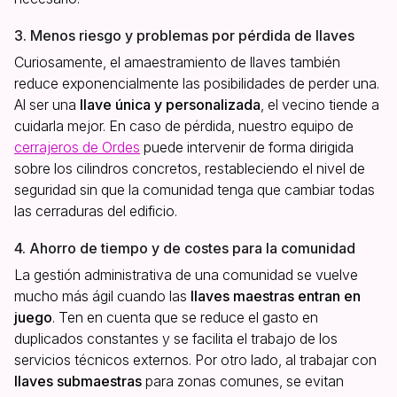
3. Menos riesgo y problemas por pérdida de llaves
Curiosamente, el amaestramiento de llaves también
reduce exponencialmente las posibilidades de perder una.
Al ser una
llave única y personalizada
, el vecino tiende a
cuidarla mejor. En caso de pérdida, nuestro equipo de
cerrajeros de Ordes
puede intervenir de forma dirigida
sobre los cilindros concretos, restableciendo el nivel de
seguridad sin que la comunidad tenga que cambiar todas
las cerraduras del edificio.
4. Ahorro de tiempo y de costes para la comunidad
La gestión administrativa de una comunidad se vuelve
mucho más ágil cuando las
llaves maestras entran en
juego
. Ten en cuenta que se reduce el gasto en
duplicados constantes y se facilita el trabajo de los
servicios técnicos externos. Por otro lado, al trabajar con
llaves submaestras
para zonas comunes, se evitan