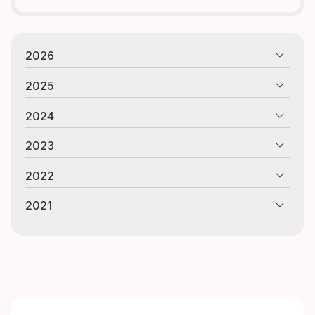
2026
2025
2024
2023
2022
2021