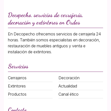
Decopecho, servicios de cerrajería,
decoración y extintores en Ordes
En Decopecho ofrecemos servicios de cerrajería 24
horas. También somos especialistas en decoración,
restauración de muebles antiguos y venta e
instalación de extintores.
Servicios
Cerrajeros
Decoración
Extintores
Actualidad
Productos
Canal ético
Contacto