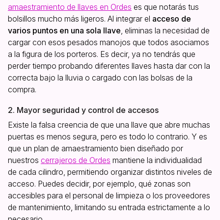
amaestramiento de llaves en Ordes
es que notarás tus
bolsillos mucho más ligeros. Al integrar el
acceso de
varios puntos en una sola llave
, eliminas la necesidad de
cargar con esos pesados manojos que todos asociamos
a la figura de los porteros. Es decir, ya no tendrás que
perder tiempo probando diferentes llaves hasta dar con la
correcta bajo la lluvia o cargado con las bolsas de la
compra.
2. Mayor seguridad y control de accesos
Existe la falsa creencia de que una llave que abre muchas
puertas es menos segura, pero es todo lo contrario. Y es
que un plan de amaestramiento bien diseñado por
nuestros
cerrajeros de Ordes
mantiene la individualidad
de cada cilindro, permitiendo organizar distintos niveles de
acceso. Puedes decidir, por ejemplo, qué zonas son
accesibles para el personal de limpieza o los proveedores
de mantenimiento, limitando su entrada estrictamente a lo
necesario.