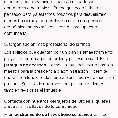
esperas y desplazamientos para abrir cuartos de
contadores o de limpieza. Puede que no lo hubieras
pensado, pero ya estamos nosotros para desvelártelo:
menos burocracia con las llaves implica una gestión
económica mucho más eficiente del presupuesto
comunitario.
5. Organización más profesional de la finca
Los edificios que cuentan con un plan de amaestramiento
proyectan una imagen de orden y profesionalidad. Esta
jerarquía de accesos
—desde la llave del vecino hasta la
maestra para la presidencia o administración— permite
que la finca funcione de manera planificada y no mediante
parches. Se trata de una inversión que, no olvidemos,
también revaloriza el inmueble.
Contacta con nuestros cerrajeros de Ordes si quieres
amaestrar las llaves de tu comunidad
El
amaestramiento de llaves tiene su técnica
, así que