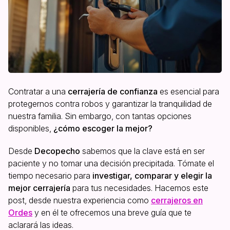
Contratar a una
cerrajería de confianza
es esencial para
protegernos contra robos y garantizar la tranquilidad de
nuestra familia. Sin embargo, con tantas opciones
disponibles,
¿cómo escoger la mejor?
Desde
Decopecho
sabemos que la clave está en ser
paciente y no tomar una decisión precipitada. Tómate el
tiempo necesario para
investigar, comparar y elegir la
mejor cerrajería
para tus necesidades. Hacemos este
post, desde nuestra experiencia como
cerrajeros en
Ordes
y en él te ofrecemos una breve guía que te
aclarará las ideas.