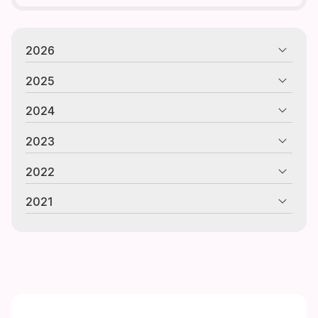
2026
2025
2024
2023
2022
2021