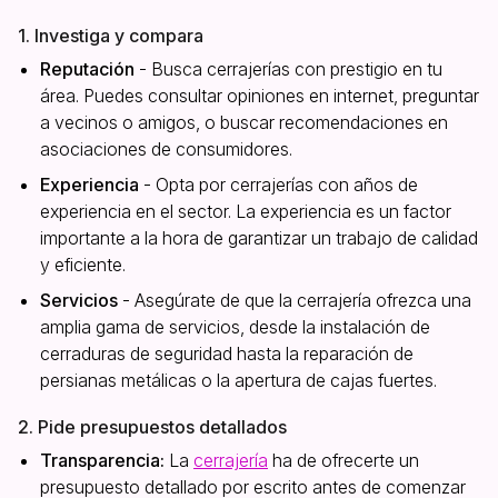
1. Investiga y compara
Reputación
- Busca cerrajerías con prestigio en tu
área. Puedes consultar opiniones en internet, preguntar
a vecinos o amigos, o buscar recomendaciones en
asociaciones de consumidores.
Experiencia
- Opta por cerrajerías con años de
experiencia en el sector. La experiencia es un factor
importante a la hora de garantizar un trabajo de calidad
y eficiente.
Servicios
- Asegúrate de que la cerrajería ofrezca una
amplia gama de servicios, desde la instalación de
cerraduras de seguridad hasta la reparación de
persianas metálicas o la apertura de cajas fuertes.
2. Pide presupuestos detallados
Transparencia:
La
cerrajería
ha de ofrecerte un
presupuesto detallado por escrito antes de comenzar