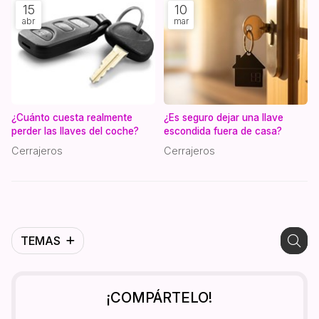
15
10
abr
mar
¿Cuánto cuesta realmente
¿Es seguro dejar una llave
perder las llaves del coche?
escondida fuera de casa?
Cerrajeros
Cerrajeros
TEMAS
¡COMPÁRTELO!