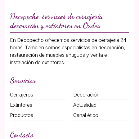
Decopecho, servicios de cerrajería,
decoración y extintores en Ordes
En Decopecho ofrecemos servicios de cerrajería 24
horas. También somos especialistas en decoración,
restauración de muebles antiguos y venta e
instalación de extintores.
Servicios
Cerrajeros
Decoración
Extintores
Actualidad
Productos
Canal ético
Contacto