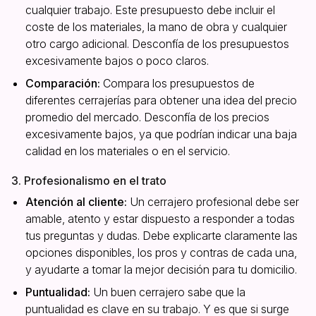
cualquier trabajo. Este presupuesto debe incluir el
coste de los materiales, la mano de obra y cualquier
otro cargo adicional. Desconfía de los presupuestos
excesivamente bajos o poco claros.
Comparación:
Compara los presupuestos de
diferentes cerrajerías para obtener una idea del precio
promedio del mercado. Desconfía de los precios
excesivamente bajos, ya que podrían indicar una baja
calidad en los materiales o en el servicio.
3. Profesionalismo en el trato
Atención al cliente:
Un cerrajero profesional debe ser
amable, atento y estar dispuesto a responder a todas
tus preguntas y dudas. Debe explicarte claramente las
opciones disponibles, los pros y contras de cada una,
y ayudarte a tomar la mejor decisión para tu domicilio.
Puntualidad:
Un buen cerrajero sabe que la
puntualidad es clave en su trabajo. Y es que si surge