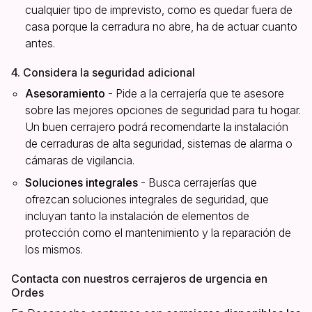
cualquier tipo de imprevisto, como es quedar fuera de
casa porque la cerradura no abre, ha de actuar cuanto
antes.
4. Considera la seguridad adicional
Asesoramiento
- Pide a la cerrajería que te asesore
sobre las mejores opciones de seguridad para tu hogar.
Un buen cerrajero podrá recomendarte la instalación
de cerraduras de alta seguridad, sistemas de alarma o
cámaras de vigilancia.
Soluciones integrales
- Busca cerrajerías que
ofrezcan soluciones integrales de seguridad, que
incluyan tanto la instalación de elementos de
protección como el mantenimiento y la reparación de
los mismos.
Contacta con nuestros cerrajeros de urgencia en
Ordes