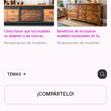
Cómo hacer que tus muebles
Beneficios de incorporar
se adapten a las nuevas
muebles restaurados en tu
tendencias a través de la
decoración interior
Restauración de muebles
Restauración de muebles
restauración
TEMAS
¡COMPÁRTELO!