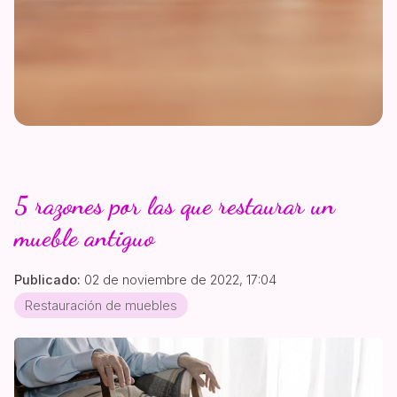
5 razones por las que restaurar un
mueble antiguo
Publicado:
02 de noviembre de 2022, 17:04
Restauración de muebles