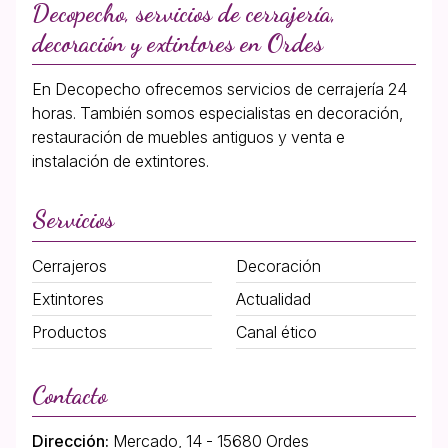
Decopecho, servicios de cerrajería,
decoración y extintores en Ordes
En Decopecho ofrecemos servicios de cerrajería 24
horas. También somos especialistas en decoración,
restauración de muebles antiguos y venta e
instalación de extintores.
Servicios
Cerrajeros
Decoración
Extintores
Actualidad
Productos
Canal ético
Contacto
Dirección:
Mercado, 14 - 15680 Ordes