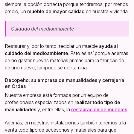
siempre la opción correcta porque tendremos, por menos
precio, un
mueble de mayor calidad
en nuestra vivienda.
Cuidado del medioambiente
Restaurar y, por lo tanto, reciclar un mueble
ayuda al
cuidado del medioambiente
. Esto es así porque además
de no gastar nuevas materias primas para la fabricación
de uno nuevo, tampoco se contamina.
Decopeho: su empresa de manualidades y cerrajería
en Ordes
Nuestra empresa está formada por un equipo de
profesionales especializados en
realizar todo tipo de
manualidades
y, entre ellas, la
restauración de muebles
.
Además, en nuestras instalaciones también tenemos a la
venta todo tipo de accesorios y materiales para que