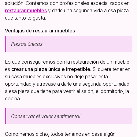
solución. Contamos con profesionales especializados en
restaurar muebles
y darle una segunda vida a esa pieza
que tanto te gusta.
Ventajas de restaurar muebles
Piezas únicas
Lo que conseguiremos con la restauración de un mueble
es
crear una pieza única e irrepetible
. Si quiere tener en
su casa muebles exclusivos no deje pasar esta
oportunidad y atrévase a darle una segunda oportunidad
a esa pieza que tiene para vestir el salón, el dormitorio, la
cocina…
Conservar el valor sentimental
Como hemos dicho, todos tenemos en casa algún