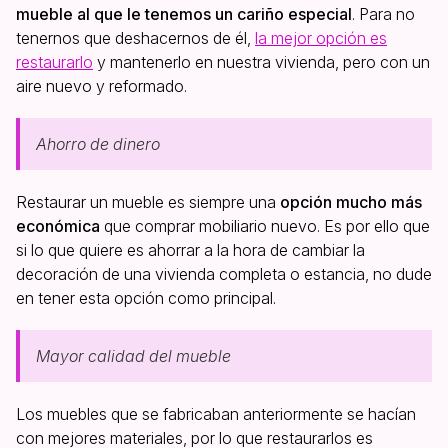
mueble al que le tenemos un cariño especial
. Para no
tenernos que deshacernos de él,
la mejor opción es
restaurarlo
y mantenerlo en nuestra vivienda, pero con un
aire nuevo y reformado.
Ahorro de dinero
Restaurar un mueble es siempre una
opción mucho más
económica
que comprar mobiliario nuevo. Es por ello que
si lo que quiere es ahorrar a la hora de cambiar la
decoración de una vivienda completa o estancia, no dude
en tener esta opción como principal.
Mayor calidad del mueble
Los muebles que se fabricaban anteriormente se hacían
con mejores materiales, por lo que restaurarlos es