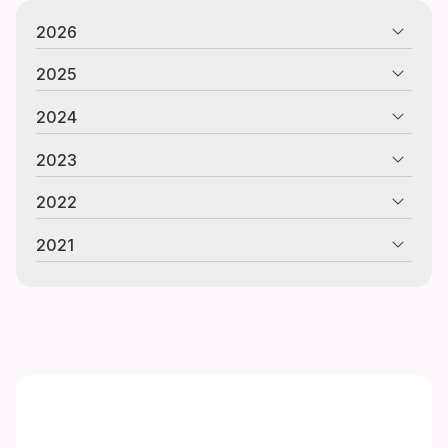
2026
2025
2024
2023
2022
2021