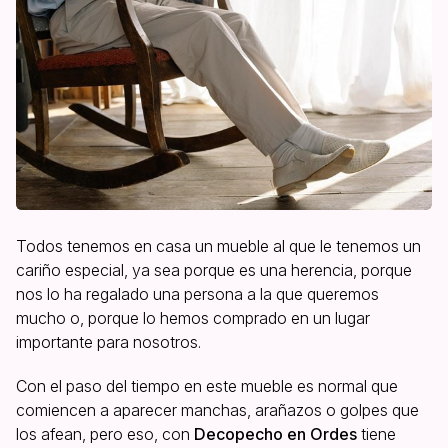
Todos tenemos en casa un mueble al que le tenemos un
cariño especial, ya sea porque es una herencia, porque
nos lo ha regalado una persona a la que queremos
mucho o, porque lo hemos comprado en un lugar
importante para nosotros.
Con el paso del tiempo en este mueble es normal que
comiencen a aparecer manchas, arañazos o golpes que
los afean, pero eso, con
Decopecho en Ordes
tiene